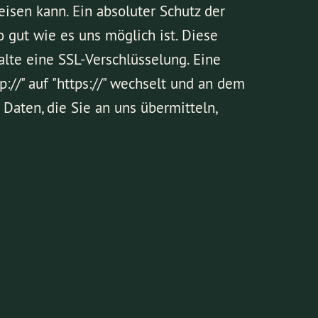
isen kann. Ein absoluter Schutz der
o gut wie es uns möglich ist. Diese
alte eine SSL-Verschlüsselung. Eine
://" auf "https://" wechselt und an dem
 Daten, die Sie an uns übermitteln,