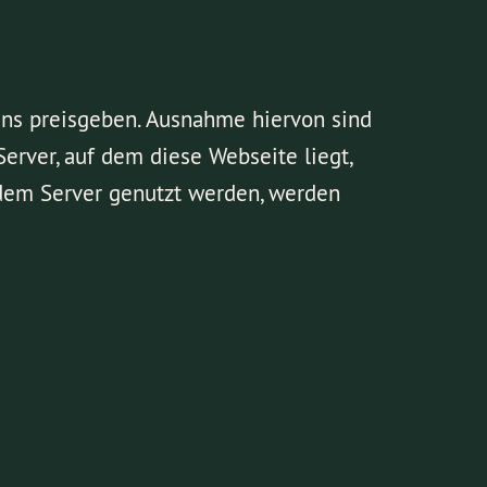
uns preisgeben. Ausnahme hiervon sind
rver, auf dem diese Webseite liegt,
 dem Server genutzt werden, werden