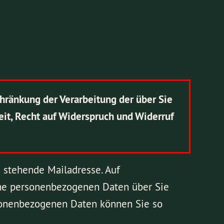
chränkung der Verarbeitung der über Sie
it, Recht auf Widerspruch und Widerruf
 stehende Mailadresse. Auf
che personenbezogenen Daten über Sie
ersonenbezogenen Daten können Sie so