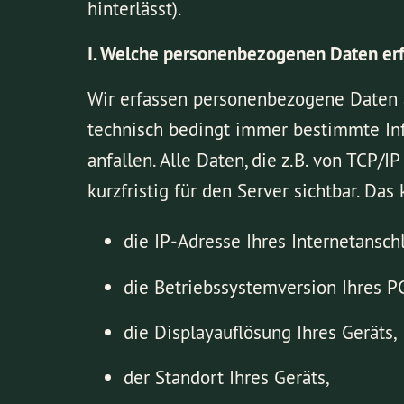
hinterlässt).
I. Welche personenbezogenen Daten erf
Wir erfassen personenbezogene Daten a
technisch bedingt immer bestimmte Inf
anfallen. Alle Daten, die z.B. von TC
kurzfristig für den Server sichtbar. Das 
die IP-Adresse Ihres Internetansch
die Betriebssystemversion Ihres P
die Displayauflösung Ihres Geräts,
der Standort Ihres Geräts,