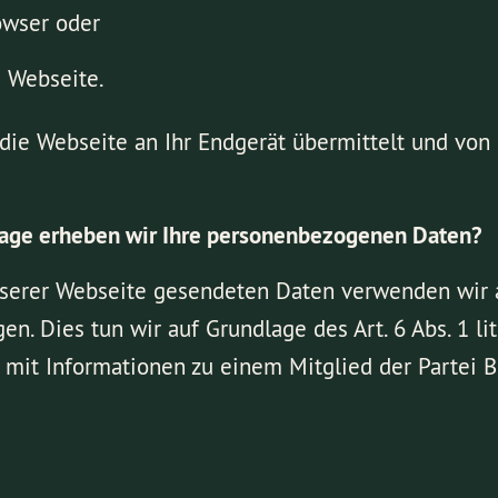
owser oder
e Webseite.
die Webseite an Ihr Endgerät übermittelt und von 
lage erheben wir Ihre personenbezogenen Daten?
serer Webseite gesendeten Daten verwenden wir a
en. Dies tun wir auf Grundlage des Art. 6 Abs. 1 l
te mit Informationen zu einem Mitglied der Part