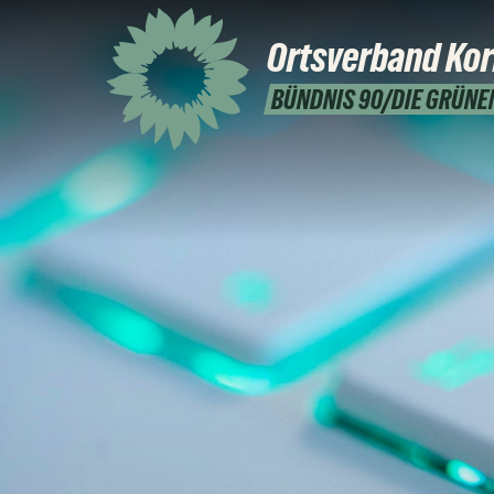
Ortsverband
Ko
BÜNDNIS 90/DIE GRÜNE