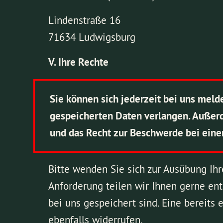
Lindenstraße 16
71634 Ludwigsburg
V. Ihre Rechte
Sie können sich jederzeit bei uns meld
gespeicherten Daten verlangen. Außerd
und das Recht zur Beschwerde bei eine
Bitte wenden Sie sich zur Ausübung Ih
Anforderung teilen wir Ihnen gerne en
bei uns gespeichert sind. Eine bereits
ebenfalls widerrufen.