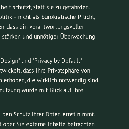
it schützt, statt sie zu gefährden.
tik – nicht als bürokratische Pflicht,
en, dass ein verantwortungsvoller
zu stärken und unnötiger Überwachung
Design" und "Privacy by Default"
ickelt, dass Ihre Privatsphäre von
n erhoben, die wirklich notwendig sind,
nutzung wurde mit Blick auf Ihre
d den Schutz Ihrer Daten ernst nimmt.
 oder Sie externe Inhalte betrachten