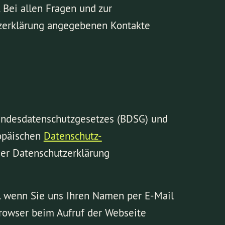
Bei allen Fragen und zur
tzerklärung angegebenen Kontakte
Bundesdatenschutzgesetzes (BDSG) und
ropäischen
Datenschutz-
er Datenschutzerklärung
B. wenn Sie uns Ihren Namen per E-Mail
 Browser beim Aufruf der Webseite