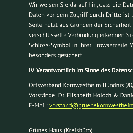
Wir weisen Sie darauf hin, dass die Da
Daten vor dem Zugriff durch Dritte ist 
Seite nutzt aus Gründen der Sicherheit
verschlüsselte Verbindung erkennen Sie 
Schloss-Symbol in Ihrer Browserzeile. W
besonders gesichert.
IV. Verantwortlich im Sinne des Datensc
Ortsverband Kornwestheim Bündnis 9
Vorstände: Dr. Elisabeth Holoch & Dani
E-Mail:
vorstand@gruenekornwestheim
Grünes Haus (Kreisbüro)