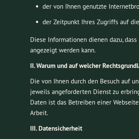
der von Ihnen genutzte Internetbr
der Zeitpunkt Ihres Zugriffs auf di
Diese Informationen dienen dazu, dass 
angezeigt werden kann.
II. Warum und auf welcher Rechtsgrund
Die von Ihnen durch den Besuch auf un
jeweils angeforderten Dienst zu erbring
Daten ist das Betreiben einer Websei
Arbeit.
III. Datensicherheit