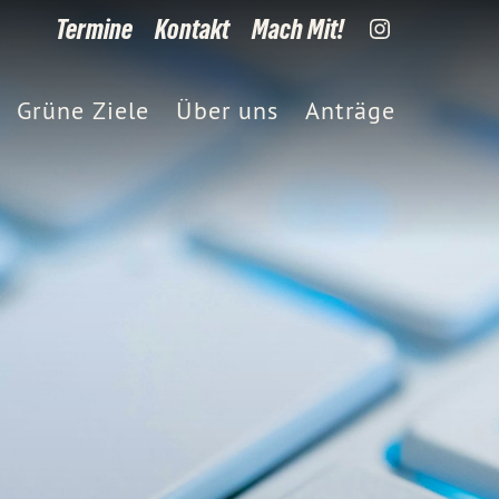
Termine
Kontakt
Mach Mit!
Grüne Ziele
Über uns
Anträge