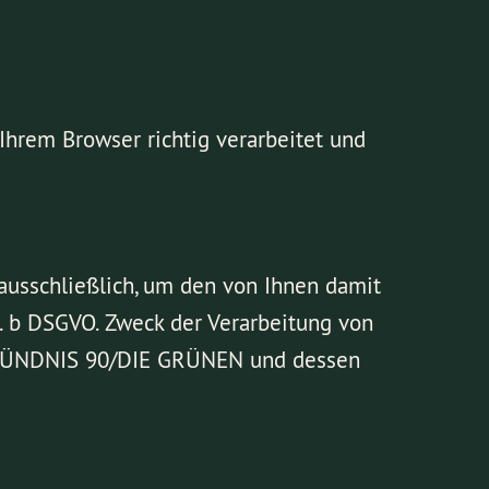
Ihrem Browser richtig verarbeitet und
usschließlich, um den von Ihnen damit
it. b DSGVO. Zweck der Verarbeitung von
ei BÜNDNIS 90/DIE GRÜNEN und dessen