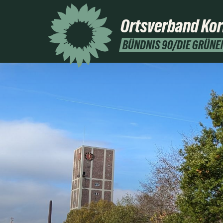
Ortsverband
Ko
BÜNDNIS 90/DIE GRÜNE