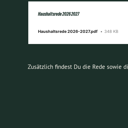
Haushaltsrede 2026 2027
Haushaltsrede 2026-2027.pdf
348 KB
Zusätzlich findest Du die Rede sowie 