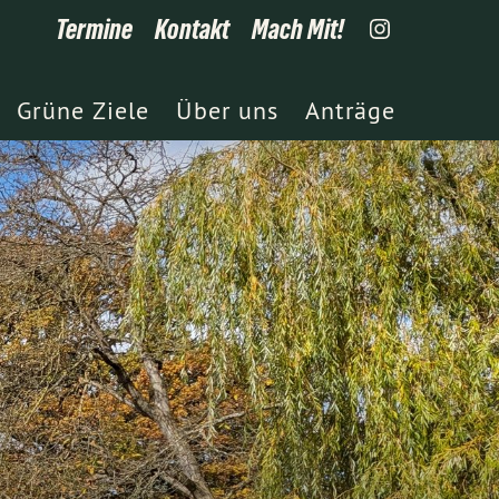
Termine
Kontakt
Mach Mit!
Grüne Ziele
Über uns
Anträge