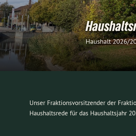
Haushalts
Haushalt 2026/2
Unser Fraktionsvorsitzender der Frak
Haushaltsrede für das Haushaltsjahr 20