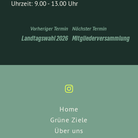
Uhrzeit: 9.00 - 13.00 Uhr
Vorheriger Termin
Nächster Termin
Landtagswahl 2026
Mitgliederversammlung
Home
Grüne Ziele
Über uns