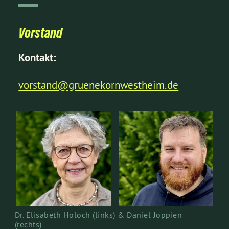
Vorstand
Kontakt:
vorstand@gruenekornwestheim.de
Dr. Elisabeth Holoch (links) & Daniel Joppien
(rechts)