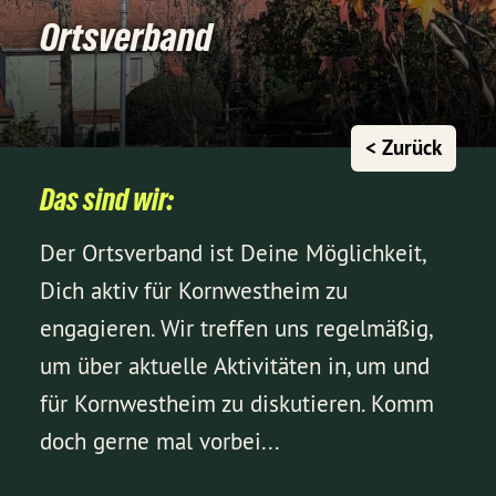
Ortsverband
< Zurück
Das sind wir:
Der Ortsverband ist Deine Möglichkeit,
Dich aktiv für Kornwestheim zu
engagieren. Wir treffen uns regelmäßig,
um über aktuelle Aktivitäten in, um und
für Kornwestheim zu diskutieren. Komm
doch gerne mal vorbei...