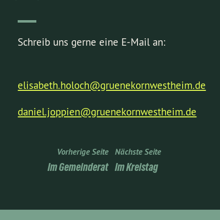
Schreib uns gerne eine E-Mail an:
elisabeth.holoch@gruenekornwestheim.de
daniel.joppien@gruenekornwestheim.de
Vorherige Seite
Nächste Seite
Im Gemeinderat
Im Kreistag